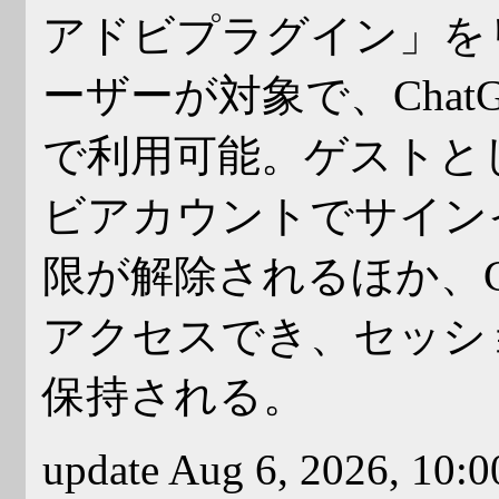
アドビプラグイン」を
ーザーが対象で、Chat
で利用可能。ゲストと
ビアカウントでサイン
限が解除されるほか、Crea
アクセスでき、セッシ
保持される。
update Aug 6, 2026, 10: