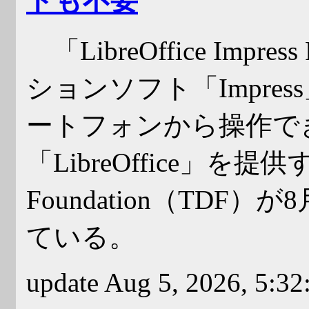
ドも不要
「LibreOffice Imp
ションソフト「Impre
ートフォンから操作で
「LibreOffice」を提供す
Foundation（TD
ている。
update Aug 5, 2026, 5:3