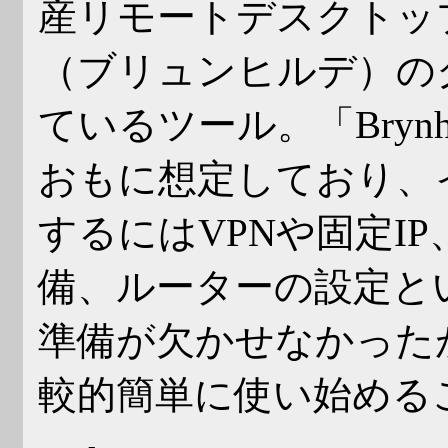
産リモートデスクトップ接続
（ブリュンヒルデ）の
ているツール。「Brynh
おもに想定しており、
するにはVPNや固定I
備、ルーターの設定と
準備が欠かせなかったが、「
較的簡単に使い始める