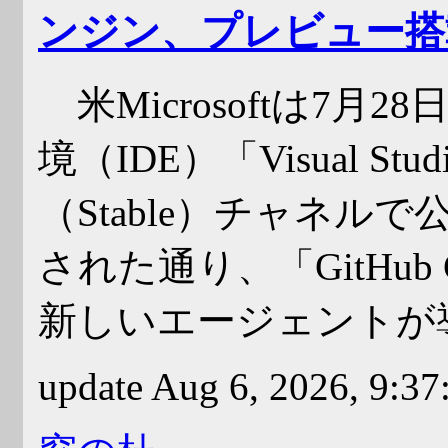
ンジン、プレビュー搭
米Microsoftは7月
境（IDE）「Visual St
（Stable）チャネル
された通り、「GitHub 
新しいエージェントが
update Aug 6, 2026, 9:3