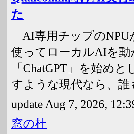
た
AI専用チップのNPU
使ってローカルAIを動
「ChatGPT」を始め
すような現代なら、誰
update Aug 7, 2026, 12:
窓の杜